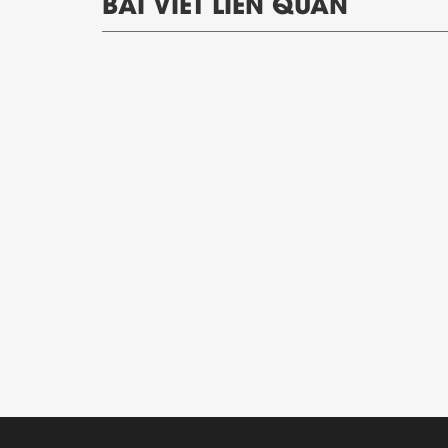
BÀI VIẾT LIÊN QUAN