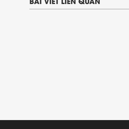
BÀI VIẾT LIÊN QUAN