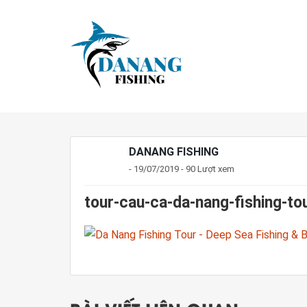
DANANG FISHING
- 19/07/2019 - 90 Lượt xem
tour-cau-ca-da-nang-fishing-to