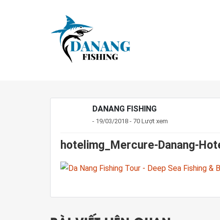
DANANG FISHING
- 19/03/2018 - 70 Lượt xem
hotelimg_Mercure-Danang-Hot