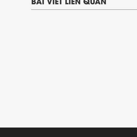
BÀI VIẾT LIÊN QUAN