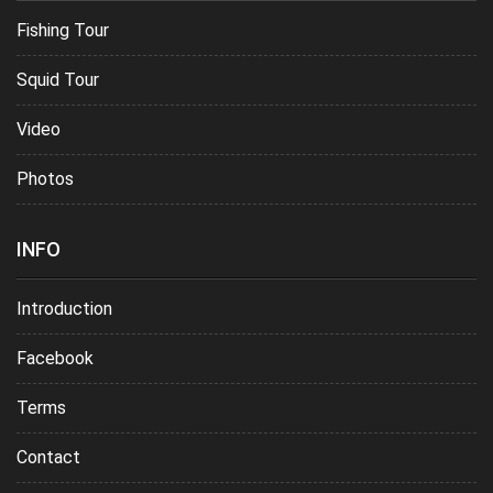
Fishing Tour
Squid Tour
Video
Photos
INFO
Introduction
Facebook
Terms
Contact