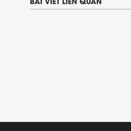
BÀI VIẾT LIÊN QUAN