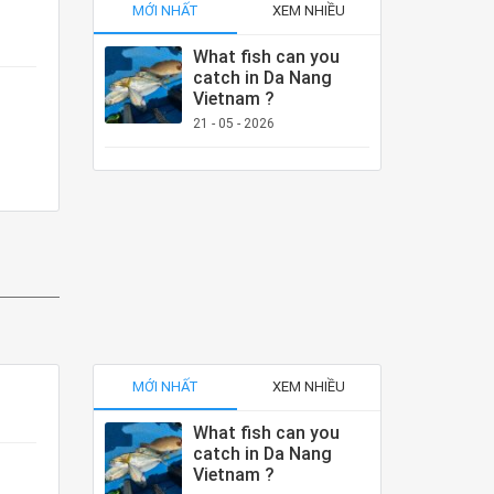
MỚI NHẤT
XEM NHIỀU
What fish can you
catch in Da Nang
Vietnam ?
21 - 05 - 2026
MỚI NHẤT
XEM NHIỀU
What fish can you
catch in Da Nang
Vietnam ?