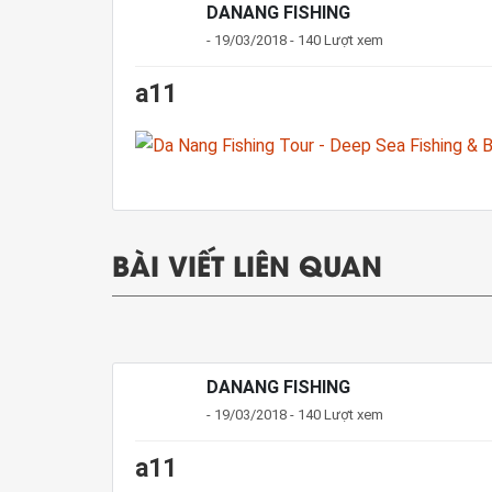
DANANG FISHING
- 19/03/2018 - 140 Lượt xem
a11
BÀI VIẾT LIÊN QUAN
DANANG FISHING
- 19/03/2018 - 140 Lượt xem
a11