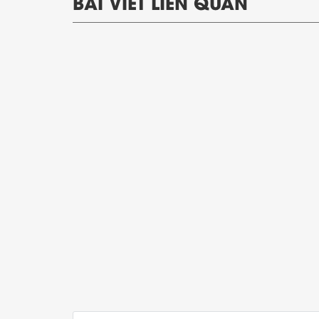
BÀI VIẾT LIÊN QUAN