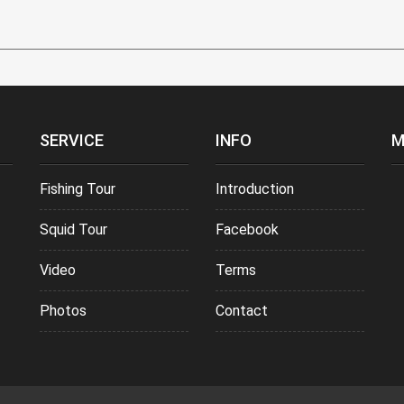
SERVICE
INFO
M
Fishing Tour
Introduction
Squid Tour
Facebook
Video
Terms
Photos
Contact