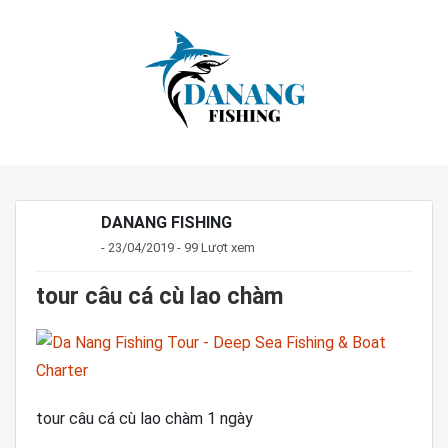
DANANG FISHING
- 23/04/2019 - 99 Lượt xem
tour câu cá cù lao chàm
tour câu cá cù lao chàm 1 ngày