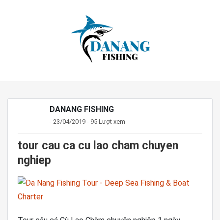
DANANG FISHING
- 23/04/2019 - 95 Lượt xem
tour cau ca cu lao cham chuyen
nghiep