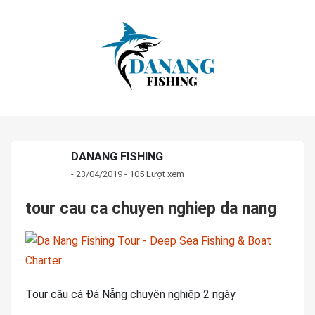
DANANG FISHING
- 23/04/2019 - 105 Lượt xem
tour cau ca chuyen nghiep da nang
Tour câu cá Đà Nẵng chuyên nghiệp 2 ngày